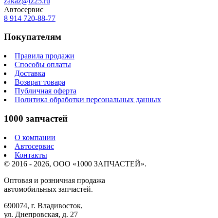
zakaz@tz25.ru
Автосервис
8 914
720-88-77
Покупателям
Правила продажи
Способы оплаты
Доставка
Возврат товара
Публичная оферта
Политика обработки персональных данных
1000 запчастей
О компании
Автосервис
Контакты
© 2016 - 2026, ООО «1000 ЗАПЧАСТЕЙ».
Оптовая и розничная продажа
автомобильных запчастей.
690074, г. Владивосток,
ул. Днепровская, д. 27